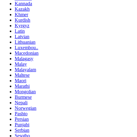
Kannada
Kazakh
Khmer
Kurdish
Kyrgyz
Latin
Latvian
Lithuanian
Luxembou..
Macedonian
Malagasy
Malay
Malayalam
Maltese
Maori
Marathi
Mongolian
Burmese
Nepali
Norwegian
Pashto
Persian
Punjabi
Serbian
Sesotho