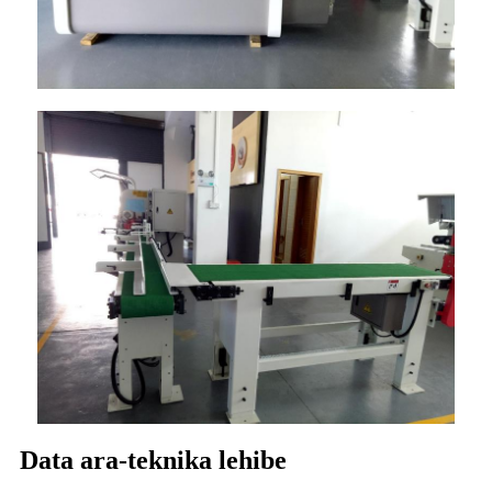
Data ara-teknika lehibe