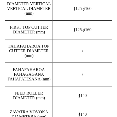
DIAMETER VERTICAL
VERTICAL DIAMETER
∮125-∮160
(mm)
FIRST TOP CUTTER
∮125-∮160
DIAMETER (mm)
FAHAFAHAROA TOP
CUTTER DIAMETER
/
(mm)
FAHAFAHAROA
FAHAGAGANA
/
FAHAFATESANA (mm)
FEED ROLLER
∮140
DIAMETER (mm)
ZAVATRA VOVOKA
∮140
DIAMETERA (mm)